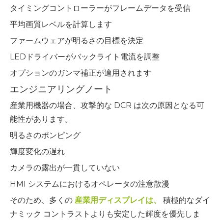
タイミングコントローラーがフレームデータを受信
平均画質レベルを計算します
ファームウェアが明るさの目標を決定
LEDドライバーがバックライト電流を調整
オプションのガンマ補正が適用されます
エンジニアリングノート
産業用機器の場合、攻撃的な DCR は次の原因となる可
能性があります。
明るさのポンピング
輝度変化の遅れ
カメラの露出が一貫していない
HMI システムにおけるオペレータの注意散漫
そのため、多くの
産業用ディスプレイは、
積極的なダイ
ナミック コントラストよりも安定した輝度を優先しま