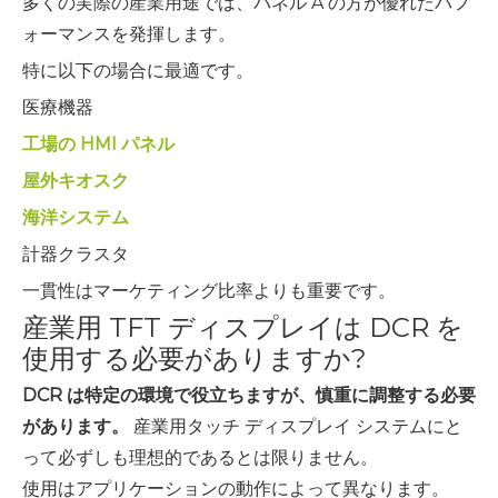
多くの実際の産業用途では、パネル A の方が優れたパフ
ォーマンスを発揮します。
特に以下の場合に最適です。
医療機器
工場の HMI パネル
屋外キオスク
海洋システム
計器クラスタ
一貫性はマーケティング比率よりも重要です。
産業用 TFT ディスプレイは DCR を
使用する必要がありますか?
DCR は特定の環境で役立ちますが、慎重に調整する必要
があります。
産業用タッチ ディスプレイ システムにと
って必ずしも理想的であるとは限りません。
使用はアプリケーションの動作によって異なります。