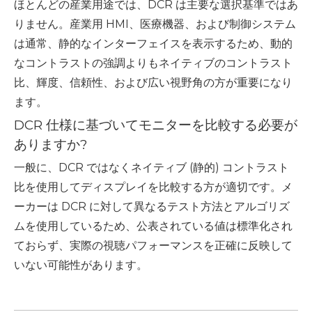
ほとんどの産業用途では、DCR は主要な選択基準ではあ
りません。産業用 HMI、医療機器、および制御システム
は通常、静的なインターフェイスを表示するため、動的
なコントラストの強調よりもネイティブのコントラスト
比、輝度、信頼性、および広い視野角の方が重要になり
ます。
DCR 仕様に基づいてモニターを比較する必要が
ありますか?
一般に、DCR ではなくネイティブ (静的) コントラスト
比を使用してディスプレイを比較する方が適切です。メ
ーカーは DCR に対して異なるテスト方法とアルゴリズ
ムを使用しているため、公表されている値は標準化され
ておらず、実際の視聴パフォーマンスを正確に反映して
いない可能性があります。