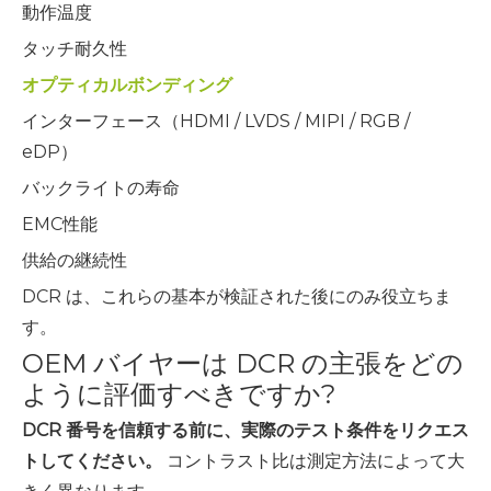
動作温度
タッチ耐久性
オプティカルボンディング
インターフェース（HDMI / LVDS / MIPI / RGB /
eDP）
バックライトの寿命
EMC性能
供給の継続性
DCR は、これらの基本が検証された後にのみ役立ちま
す。
OEM バイヤーは DCR の主張をどの
ように評価すべきですか?
DCR 番号を信頼する前に、実際のテスト条件をリクエス
トしてください。
コントラスト比は測定方法によって大