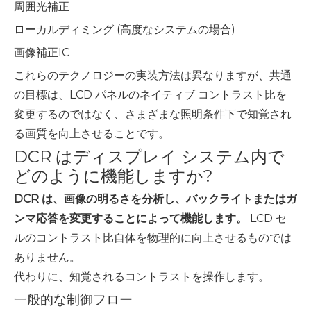
周囲光補正
ローカルディミング (高度なシステムの場合)
画像補正IC
これらのテクノロジーの実装方法は異なりますが、共通
の目標は、LCD パネルのネイティブ コントラスト比を
変更するのではなく、さまざまな照明条件下で知覚され
る画質を向上させることです。
DCR はディスプレイ システム内で
どのように機能しますか?
DCR は、画像の明るさを分析し、バックライトまたはガ
ンマ応答を変更することによって機能します。
LCD セ
ルのコントラスト比自体を物理的に向上させるものでは
ありません。
代わりに、知覚されるコントラストを操作します。
一般的な制御フロー