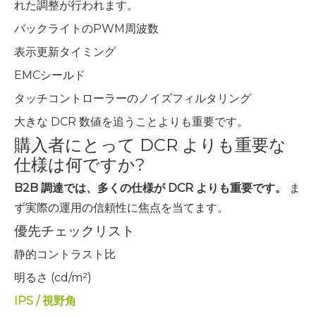
れた調整が行われます。
バックライトのPWM周波数
表示更新タイミング
EMCシールド
タッチコントローラーのノイズフィルタリング
大きな DCR 数値を追うことよりも重要です。
購入者にとって DCR よりも重要な
仕様は何ですか?
B2B 調達では、多くの仕様が DCR よりも重要です。
ま
ず実際の運用の信頼性に焦点を当てます。
優先チェックリスト
静的コントラスト比
明るさ (cd/m²)
IPS / 視野角