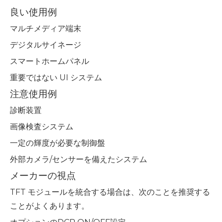
良い使用例
マルチメディア端末
デジタルサイネージ
スマートホームパネル
重要ではない UI システム
注意使用例
診断装置
画像検査システム
一定の輝度が必要な制御盤
外部カメラ/センサーを備えたシステム
メーカーの視点
TFT モジュールを統合する場合は、次のことを推奨する
ことがよくあります。