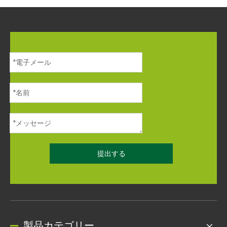
提出する
製品カテゴリー