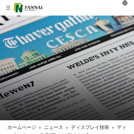
ホームページ
»
ニュース
»
ディスプレイ技術
»
ディ