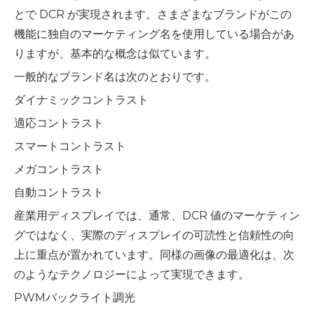
とで DCR が実現されます。さまざまなブランドがこの
機能に独自のマーケティング名を使用している場合があ
りますが、基本的な概念は似ています。
一般的なブランド名は次のとおりです。
ダイナミックコントラスト
適応コントラスト
スマートコントラスト
メガコントラスト
自動コントラスト
産業用ディスプレイでは、通常、DCR 値のマーケティン
グではなく、実際のディスプレイの可読性と信頼性の向
上に重点が置かれています。同様の画像の最適化は、次
のようなテクノロジーによって実現できます。
PWMバックライト調光