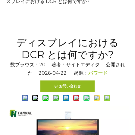
スプレイにおける DCR とは何ですか?
ディスプレイにおける
DCR とは何ですか?
数ブラウズ：
20
著者：サイトエディタ 公開され
た： 2026-04-22 起源：
パワード
お問い合わせ