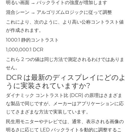
明るい画面 → バックライトの強度が増加します
混合シーン → アルゴリズムロジックに従って調整
これにより、次のように、より高い公称コントラスト値
が作成されます。
1000:1 静的コントラスト
1,000,000:1 DCR
これら 2 つの値は同じ方法で測定されるわけではありま
せん。
DCR は最新のディスプレイにどのよ
うに実装されていますか?
ダイナミック コントラスト比 (DCR) の原理はさまざま
な製品で同じですが、メーカーはアプリケーションに応
じてさまざまな方法で実装しています。
民生用モニターやテレビでは、通常、表示される画像の
明るさに応じて LED バックライトを動的に調整するこ