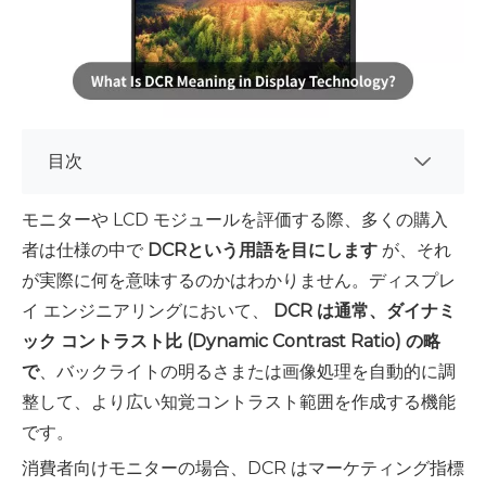
目次
モニターや LCD モジュールを評価する際、多くの購入
者は仕様の中で
DCRという用語を目にします
が、それ
が実際に何を意味するのかはわかりません。ディスプレ
イ エンジニアリングにおいて、
DCR は通常、ダイナミ
ック コントラスト比 (Dynamic Contrast Ratio) の略
で
、バックライトの明るさまたは画像処理を自動的に調
整して、より広い知覚コントラスト範囲を作成する機能
です。
消費者向けモニターの場合、DCR はマーケティング指標