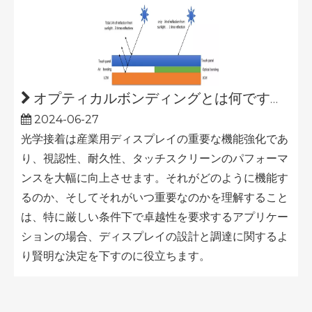
オプティカルボンディングとは何ですか?
2024-06-27
光学接着は産業用ディスプレイの重要な機能強化であ
り、視認性、耐久性、タッチスクリーンのパフォーマ
ンスを大幅に向上させます。それがどのように機能す
るのか、そしてそれがいつ重要なのかを理解すること
は、特に厳しい条件下で卓越性を要求するアプリケー
ションの場合、ディスプレイの設計と調達に関するよ
り賢明な決定を下すのに役立ちます。