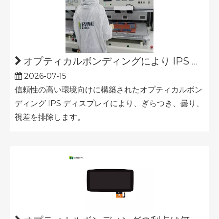
オプティカルボンディングにより IPS ディスプレイの可読性と耐久性がどのように向上するか
2026-07-15
信頼性の高い環境向けに構築されたオプティカルボン
ディング IPS ディスプレイにより、ぎらつき、曇り、
視差を排除します。