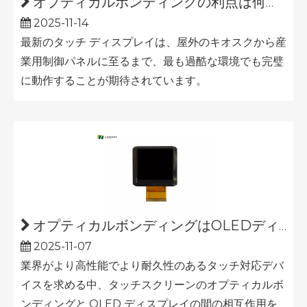
オプティカルボンディングの利点は何ですか?
2025-11-14
最新のタッチ ディスプレイは、屋外のキオスクから産
業用制御パネルに至るまで、最も過酷な環境でも完璧
に動作することが期待されています。
オプティカルボンディングはOLEDディスプレイに使用されますか?
2025-11-07
業界がより高性能でより耐久性のあるタッチ対応デバ
イスを求める中、タッチスクリーンのオプティカルボ
ンディングと OLED ディスプレイの間の相互作用を