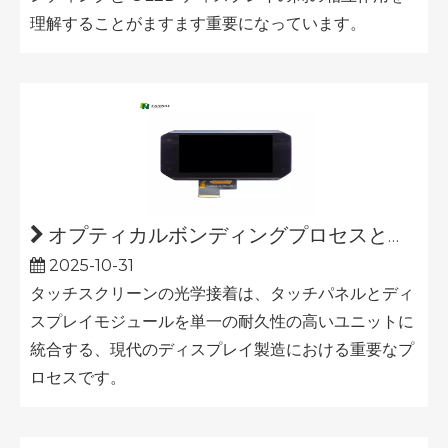
理解することがますます重要になっています。
オプティカルボンディングプロセスとは何ですか?
2025-10-31
タッチスクリーンの光学接着は、タッチパネルとディ
スプレイモジュールを単一の耐久性の高いユニットに
統合する、現代のディスプレイ製造における重要なプ
ロセスです。