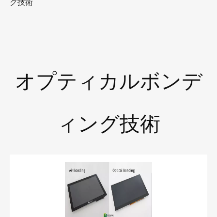
グ技術
オプティカルボンデ
ィング技術