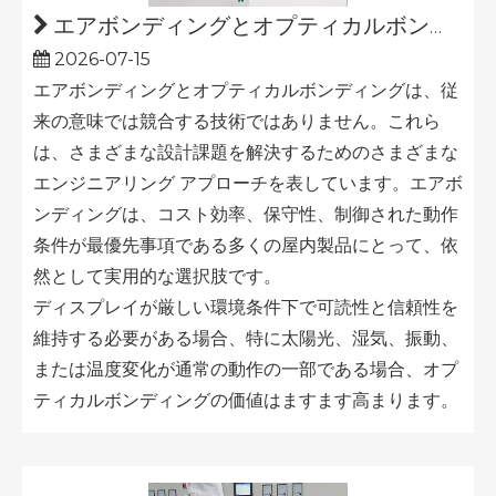
エアボンディングとオプティカルボンディング: ディスプレイにはどちらが適していますか?
2026-07-15
エアボンディングとオプティカルボンディングは、従
来の意味では競合する技術ではありません。これら
は、さまざまな設計課題を解決するためのさまざまな
エンジニアリング アプローチを表しています。エアボ
ンディングは、コスト効率、保守性、制御された動作
条件が最優先事項である多くの屋内製品にとって、依
然として実用的な選択肢です。
ディスプレイが厳し​​い環境条件下で可読性と信頼性を
維持する必要がある場合、特に太陽光、湿気、振動、
または温度変化が通常の動作の一部である場合、オプ
ティカルボンディングの価値はますます高まります。