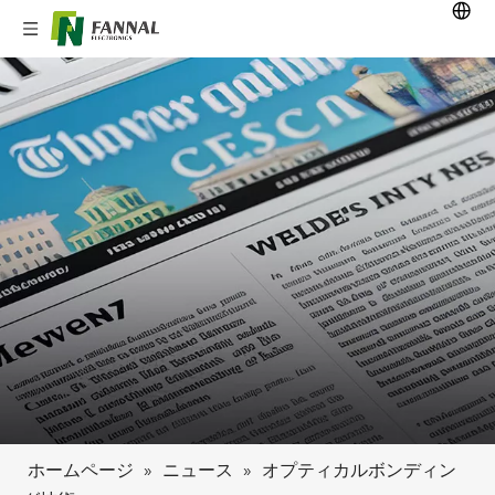
ホームページ
»
ニュース
»
オプティカルボンディン