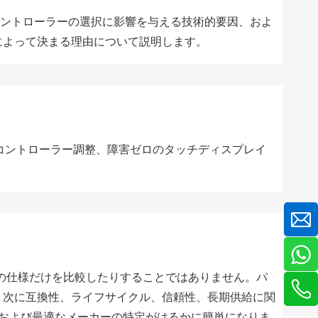
、コントローラーの選択に影響を与える技術的要因、およ
によって決まる理由について説明します。
、コントローラー調整、障害ゼロのタッチディスプレイ
トの仕様だけを比較したりすることではありません。パ
、次に互換性、ライフサイクル、信頼性、長期供給に関
、および最適なメーカーの特定がはるかに簡単になりま