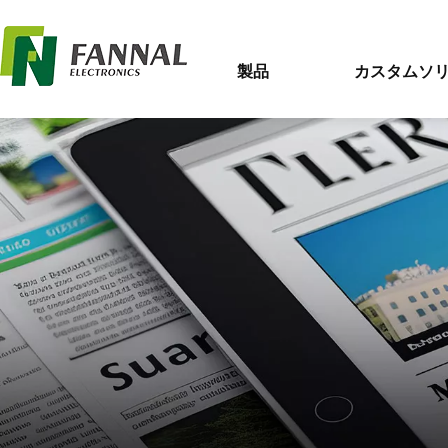
製品
カスタムソ