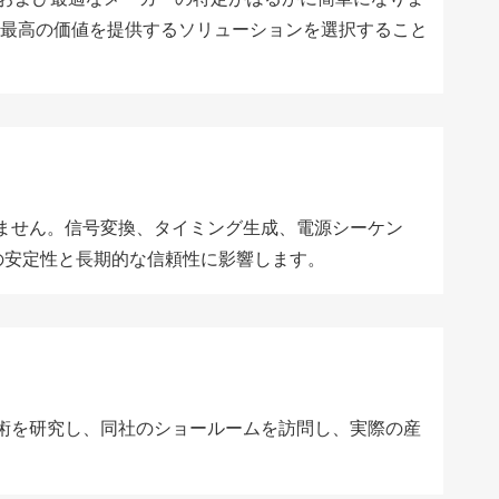
な最高の価値を提供するソリューションを選択すること
ありません。信号変換、タイミング生成、電源シーケン
の安定性と長期的な信頼性に影響します。
技術を研究し、同社のショールームを訪問し、実際の産