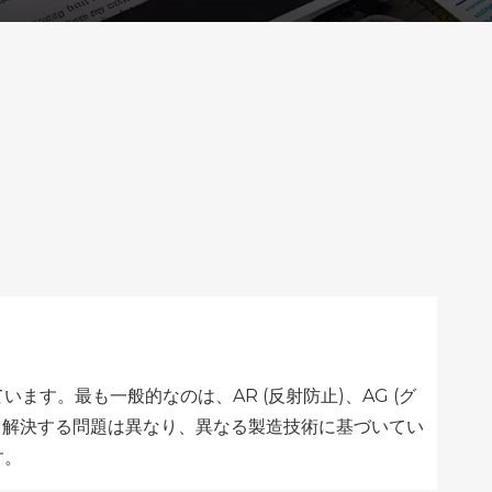
す。最も一般的なのは、AR (反射防止)、AG (グ
が、解決する問題は異なり、異なる製造技術に基づいてい
す。