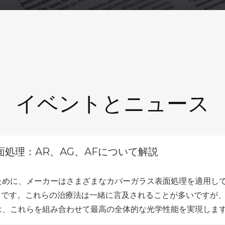
イベントとニュース
処理：AR、AG、AFについて解説
めに、メーカーはさまざまなカバーガラス表面処理を適用していま
防止) です。これらの治療法は一緒に言及されることが多いです
は、これらを組み合わせて最高の全体的な光学性能を実現しま