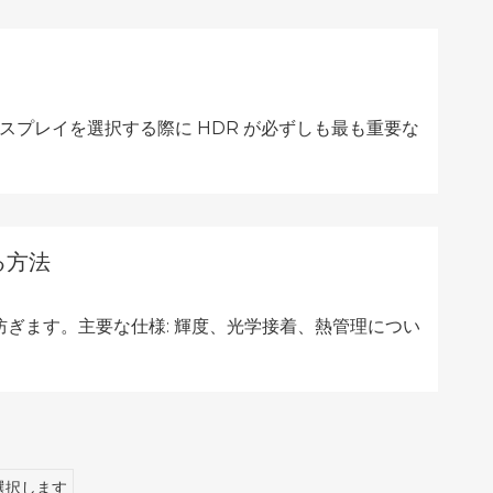
ィスプレイを選択する際に HDR が必ずしも最も重要な
る方法
防ぎます。主要な仕様: 輝度、光学接着、熱管理につい
選択します