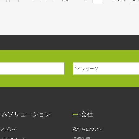
タムソリューション
会社
ィスプレイ
私たちについて