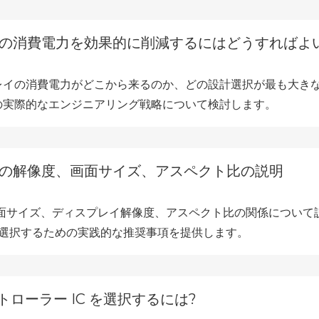
レイの消費電力を効果的に削減するにはどうすればよ
イの消費電力がどこから来るのか、どの設計選択が最も大きな
の実際的なエンジニアリング戦略について検討します。
レイの解像度、画面サイズ、アスペクト比の説明
画面サイズ、ディスプレイ解像度、アスペクト比の関係につい
イを選択するための実践的な推奨事項を提供します。
トローラー IC を選択するには?