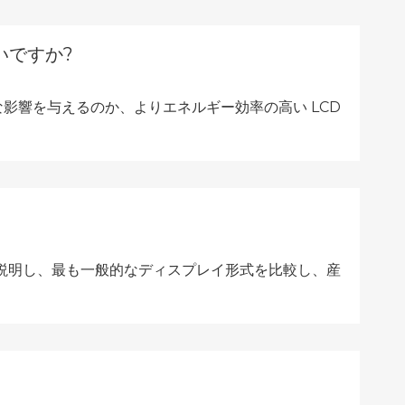
いですか?
影響を与えるのか、よりエネルギー効率の高い LCD
て説明し、最も一般的なディスプレイ形式を比較し、産