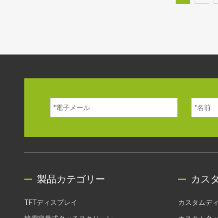
製品カテゴリー
カス
TFTディスプレイ
カスタムデ