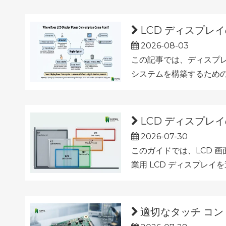
LCD ディスプ
2026-08-03
この記事では、ディスプレ
システムを構築するため
LCD ディスプ
2026-07-30
このガイドでは、LCD 
業用 LCD ディスプレ
適切なタッチ コン