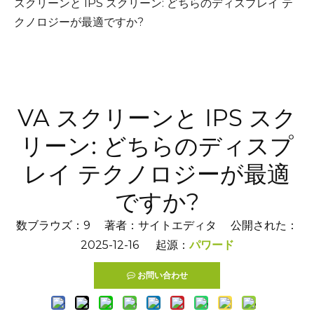
スクリーンと IPS スクリーン: どちらのディスプレイ テ
クノロジーが最適ですか?
VA スクリーンと IPS スク
リーン: どちらのディスプ
レイ テクノロジーが最適
ですか?
数ブラウズ：
9
著者：サイトエディタ 公開された：
2025-12-16 起源：
パワード
お問い合わせ