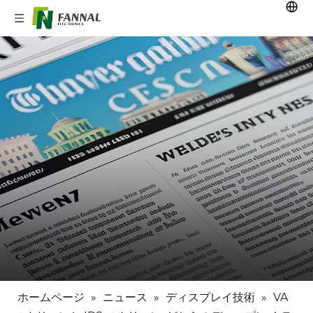
ホームページ
»
ニュース
»
ディスプレイ技術
»
VA