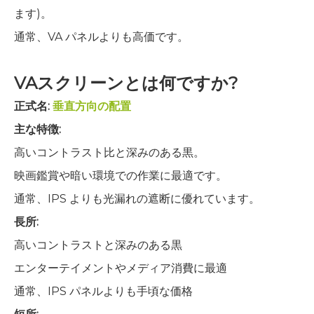
ます)。
通常、VA パネルよりも高価です。
VAスクリーンとは何ですか?
正式名:
垂直方向の配置
主な特徴:
高いコントラスト比と深みのある黒。
映画鑑賞や暗い環境での作業に最適です。
通常、IPS よりも光漏れの遮断に優れています。
長所:
高いコントラストと深みのある黒
エンターテイメントやメディア消費に最適
通常、IPS パネルよりも手頃な価格