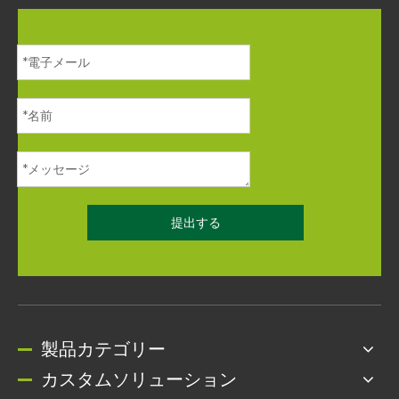
提出する
製品カテゴリー
カスタムソリューション