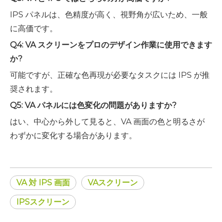
IPS パネルは、色精度が高く、視野角が広いため、一般
に高価です。
Q4: VA スクリーンをプロのデザイン作業に使用できます
か?
可能ですが、正確な色再現が必要なタスクには IPS が推
奨されます。
Q5: VA パネルには色変化の問題がありますか?
はい、中心から外して見ると、VA 画面の色と明るさが
わずかに変化する場合があります。
VA 対 IPS 画面
VAスクリーン
IPSスクリーン