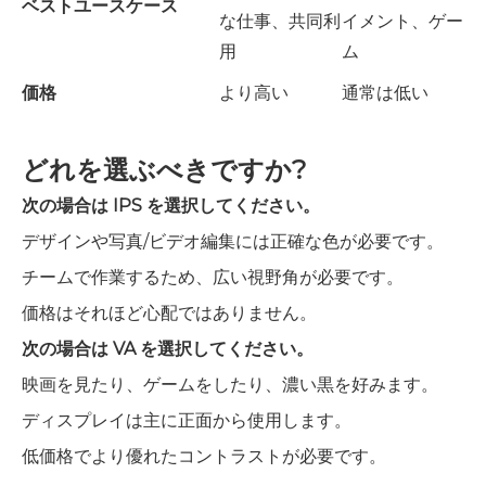
ベストユースケース
な仕事、共同利
イメント、ゲー
用
ム
価格
より高い
通常は低い
どれを選ぶべきですか?
次の場合は IPS を選択してください。
デザインや写真/ビデオ編集には正確な色が必要です。
チームで作業するため、広い視野角が必要です。
価格はそれほど心配ではありません。
次の場合は VA を選択してください。
映画を見たり、ゲームをしたり、濃い黒を好みます。
ディスプレイは主に正面から使用します。
低価格でより優れたコントラストが必要です。