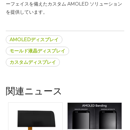
ーフェイスを備えたカスタム AMOLED ソリューション
を提供しています。
AMOLEDディスプレイ
モールド液晶ディスプレイ
カスタムディスプレイ
関連ニュース