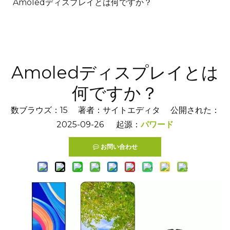
Amoledディスプレイとは何ですか？
Amoledディスプレイとは
何ですか？
数ブラウズ：
15
著者：サイトエディタ 公開された：
2025-09-26 起源：
パワード
お問い合わせ