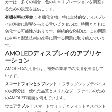
カーは、多くの場合、色のキャリブレーションを調整す
るための設定を提供します。
有機材料の寿命：
有機化合物、特に全体的なディスプレ
イの寿命に影響を与える青いピクセルは、時間とともに
劣化する可能性があります。継続的なR&Dは、この問題
に材料と製造技術の改善に関する問題に取り組んでいま
す。
AMOLEDディスプレイのアプリケ
ーション
AMOLEDの汎用性は、複数の業界での採用を推進して
います。
スマートフォンとタブレット：
フラッグシップデバイス
の大部分は、優れた品質とスリムなプロファイルのため
のAMOLED画面を備えています。
ウェアラブル：
スマートウォッチとフィットネスバンド