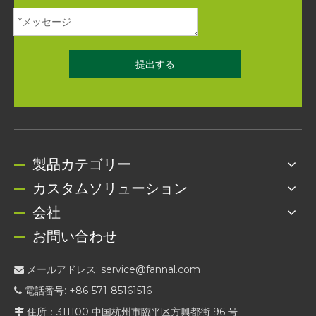
提出する
製品カテゴリー
カスタムソリューション
会社
お問い合わせ
メールアドレス:
service@fannal.com

電話番号: +86-571-85161516

住所：311100 中国杭州市臨平区方興都街 96 号
