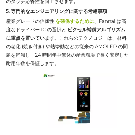
のタッチ応答性を向上させます。
5. 専門的なエンジニアリングに関する考慮事項
産業グレードの信頼性
を確保するために
、Fannal は高
度なドライバー IC の選択と
ピクセル補償アルゴリズム
に重点を置いています
。これらのテクノロジーは、材料
の老化 (焼き付き) や熱挙動などの従来の AMOLED の問
題を軽減し、24 時間年中無休の産業環境で長く安定した
耐用年数を保証します。