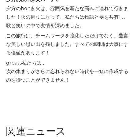
夕方のbonき火は、雰囲気を新たな高みに連れて行きま
した！火の周りに座って、私たちは物語と夢を共有し、
歌と笑いの中で友情を深めました。
この旅行は、チームワークを強化しただけでなく、豊富
な美しい思い出を残しました。すべての瞬間は大事にす
る価値があります！
greats私たちは
、
次の集まりがさらに忘れられない時代を一緒に作成する
のを待つことができません！
関連ニュース