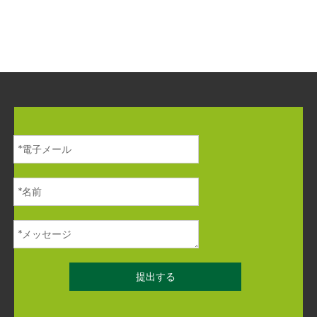
ンソリューション
提出する