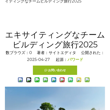
イティングなチームビルディング旅行2025
エキサイティングなチーム
ビルディング旅行2025
数ブラウズ：
0
著者：サイトエディタ 公開された：
2025-04-27 起源：
パワード
お問い合わせ