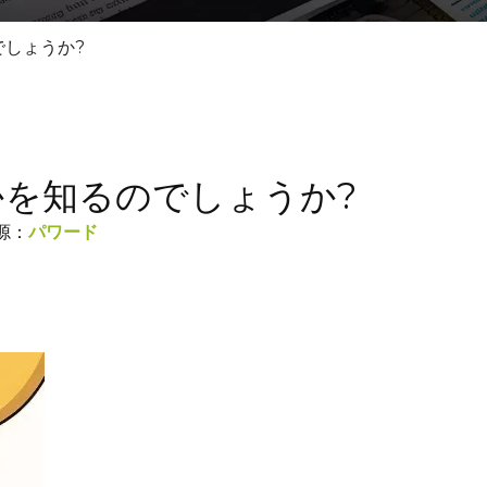
しょうか?
を知るのでしょうか?
源：
パワード