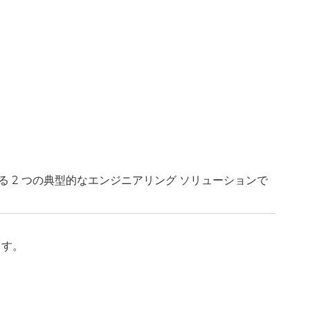
る 2 つの典型的なエンジニアリング ソリューションで
ます。