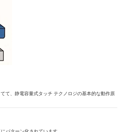
てて、静電容量式タッチ テクノロジの基本的な動作原
ドにパターン化されています。