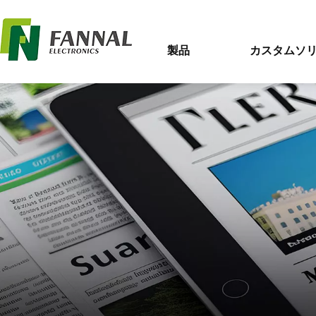
製品
カスタムソ