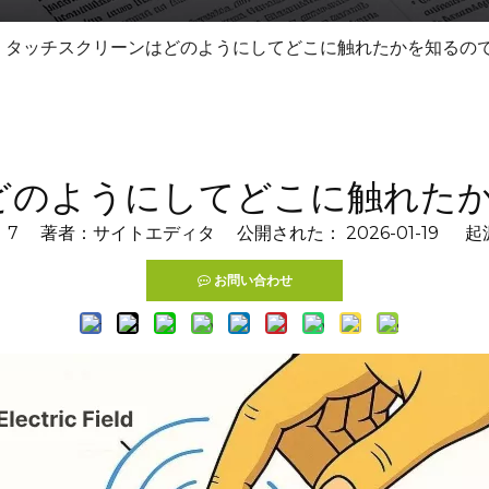
タッチスクリーンはどのようにしてどこに触れたかを知るので
どのようにしてどこに触れたか
：
7
著者：サイトエディタ 公開された： 2026-01-19 起
お問い合わせ